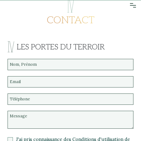
CONTACT
LES VINS
LES PORTES DU TERROIR
CONTACT
VERSION EN
BOUTIQUE
J'ai pris connaissance des Conditions d'utilisation de