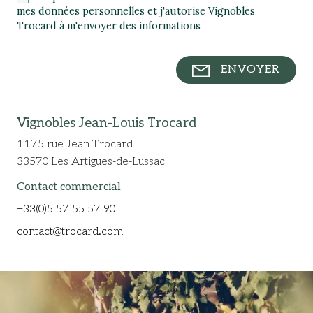
mes données personnelles et j'autorise Vignobles
Trocard à m'envoyer des informations
ENVOYER
Vignobles Jean-Louis Trocard
1175 rue Jean Trocard
33570 Les Artigues-de-Lussac
Contact commercial
+33(0)5 57 55 57 90
contact@trocard.com